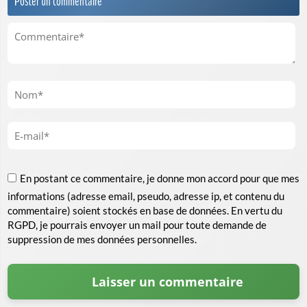
Poster un commentaire
En postant ce commentaire, je donne mon accord pour que mes
informations (adresse email, pseudo, adresse ip, et contenu du
commentaire) soient stockés en base de données. En vertu du
RGPD, je pourrais envoyer un mail pour toute demande de
suppression de mes données personnelles.