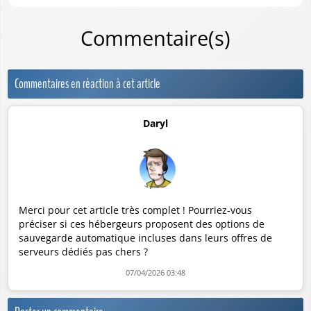
Commentaire(s)
Commentaires en réaction à cet article
Daryl
Merci pour cet article très complet ! Pourriez-vous
préciser si ces hébergeurs proposent des options de
sauvegarde automatique incluses dans leurs offres de
serveurs dédiés pas chers ?
07/04/2026 03:48