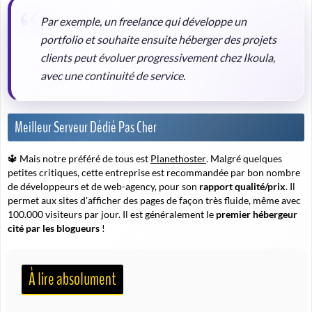
Par exemple, un freelance qui développe un
portfolio et souhaite ensuite héberger des projets
clients peut évoluer progressivement chez Ikoula,
avec une continuité de service.
Meilleur Serveur Dédié Pas Cher
🔱 Mais notre préféré de tous est
Planethoster
. Malgré quelques
petites critiques, cette entreprise est recommandée par bon nombre
de développeurs et de web-agency, pour son
rapport qualité/prix
. Il
permet aux sites d'afficher des pages de façon très fluide, même avec
100.000 visiteurs par jour. Il est généralement le
premier hébergeur
cité par les blogueurs
!
À lire absolument