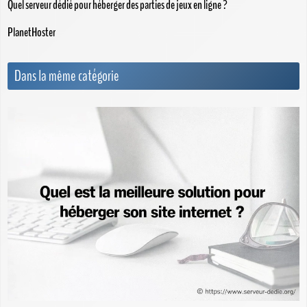
Quel serveur dédié pour héberger des parties de jeux en ligne ?
PlanetHoster
Dans la même catégorie