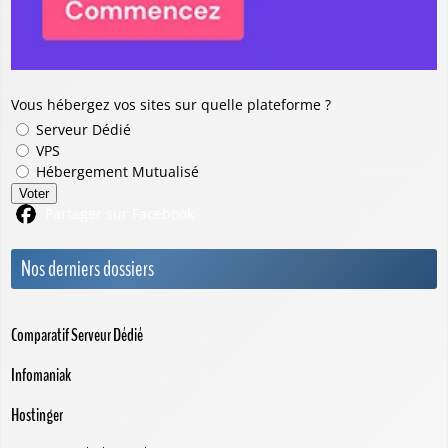
Vous hébergez vos sites sur quelle plateforme ?
Serveur Dédié
VPS
Hébergement Mutualisé
Voter
Partager sur Facebook
Nos derniers dossiers
Comparatif Serveur Dédié
Infomaniak
Hostinger