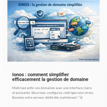
Ionos : comment simplifier
efficacement la gestion de domaine
Maîtrisez enfin vos domaines avec une interface claire
et puissante. Sécurisez, configurez, redirigez sans stress.
Boostez votre serveur dédié dès maintenant ! 🚀