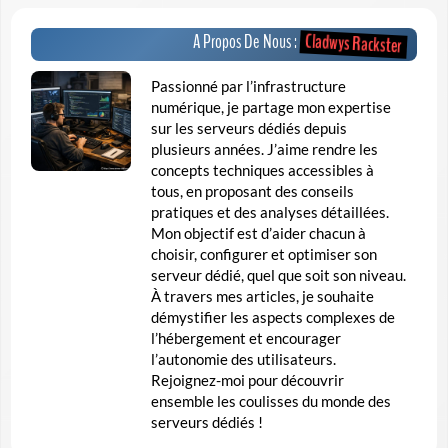
Cladwys Rackster
A Propos De Nous :
Passionné par l’infrastructure
numérique, je partage mon expertise
sur les serveurs dédiés depuis
plusieurs années. J’aime rendre les
concepts techniques accessibles à
tous, en proposant des conseils
pratiques et des analyses détaillées.
Mon objectif est d’aider chacun à
choisir, configurer et optimiser son
serveur dédié, quel que soit son niveau.
À travers mes articles, je souhaite
démystifier les aspects complexes de
l’hébergement et encourager
l’autonomie des utilisateurs.
Rejoignez-moi pour découvrir
ensemble les coulisses du monde des
serveurs dédiés !