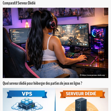
Comparatif Serveur Dédié
Quel serveur dédié pour héberger des parties de jeux en ligne ?