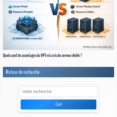
Quels sont les avantages du VPS vis à vis du serveur dédié ?
Moteur de recherche
Go!