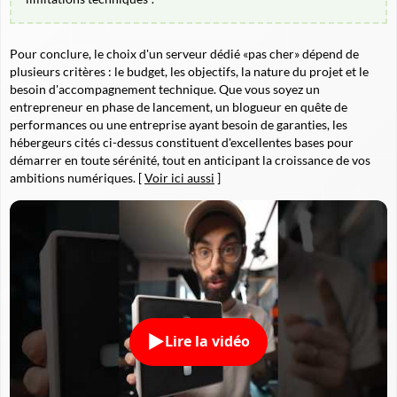
Pour conclure, le choix d'un serveur dédié «pas cher» dépend de
plusieurs critères : le budget, les objectifs, la nature du projet et le
besoin d'accompagnement technique. Que vous soyez un
entrepreneur en phase de lancement, un blogueur en quête de
performances ou une entreprise ayant besoin de garanties, les
hébergeurs cités ci-dessus constituent d'excellentes bases pour
démarrer en toute sérénité, tout en anticipant la croissance de vos
ambitions numériques. [
Voir ici aussi
]
Lire la vidéo