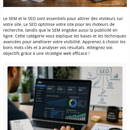
Le SEM et le SEO sont essentiels pour attirer des visiteurs sur
votre site. Le SEO optimise votre site pour les moteurs de
recherche, tandis que le SEM englobe aussi la publicité en
ligne. Cette catégorie vous explique les bases et les techniques
avancées pour améliorer votre visibilité. Apprenez à choisir les
bons mots-clés et à analyser vos résultats. Atteignez vos
objectifs grâce à une stratégie web efficace !