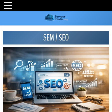
SEM / SEO