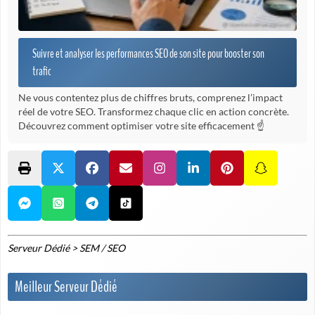
Suivre et analyser les performances SEO de son site pour booster son
trafic
Ne vous contentez plus de chiffres bruts, comprenez l’impact
réel de votre SEO. Transformez chaque clic en action concrète.
Découvrez comment optimiser votre site efficacement ☝️
Serveur Dédié
>
SEM / SEO
Meilleur Serveur Dédié