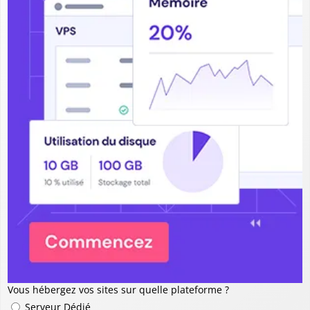
Vous hébergez vos sites sur quelle plateforme ?
Serveur Dédié