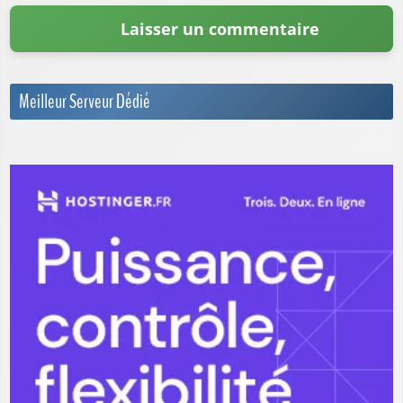
Meilleur Serveur Dédié