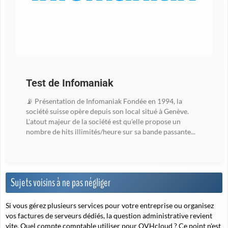
Test de Infomaniak
📡 Présentation de Infomaniak Fondée en 1994, la
société suisse opère depuis son local situé à Genève.
L'atout majeur de la société est qu'elle propose un
nombre de hits illimités/heure sur sa bande passante...
Sujets voisins à ne pas négliger
Si vous gérez plusieurs services pour votre entreprise ou organisez
vos factures de serveurs dédiés, la question administrative revient
vite. Quel compte comptable utiliser pour OVHcloud ? Ce point n'est