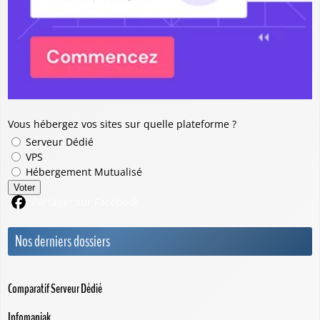
Vous hébergez vos sites sur quelle plateforme ?
Serveur Dédié
VPS
Hébergement Mutualisé
Voter
Partager sur Facebook
Nos derniers dossiers
Comparatif Serveur Dédié
Infomaniak