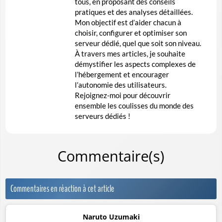
tous, en proposant des conseils
pratiques et des analyses détaillées.
Mon objectif est d’aider chacun à
choisir, configurer et optimiser son
serveur dédié, quel que soit son niveau.
À travers mes articles, je souhaite
démystifier les aspects complexes de
l’hébergement et encourager
l’autonomie des utilisateurs.
Rejoignez-moi pour découvrir
ensemble les coulisses du monde des
serveurs dédiés !
Commentaire(s)
Commentaires en réaction à cet article
Naruto Uzumaki