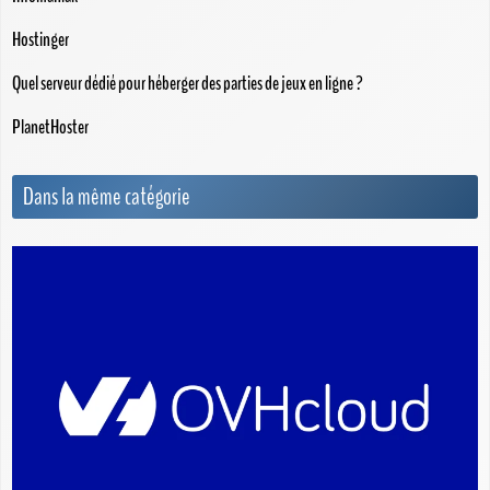
Hostinger
Quel serveur dédié pour héberger des parties de jeux en ligne ?
PlanetHoster
Dans la même catégorie