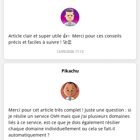
Article clair et super utile 👍✨ Merci pour ces conseils
précis et faciles à suivre ! 🚀👏
12/05/2026 17:13
Pikachu
Merci pour cet article très complet ! Juste une question : si
je résilie un service OVH mais que j’ai plusieurs domaines
liés à ce service, est-ce que je dois également résilier
chaque domaine individuellement ou cela se fait-il
automatiquement ?