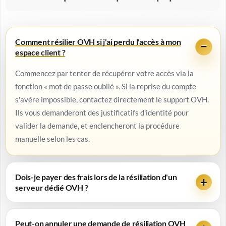
Comment résilier OVH si j'ai perdu l'accès à mon
espace client ?
Commencez par tenter de récupérer votre accès via la
fonction « mot de passe oublié ». Si la reprise du compte
s'avère impossible, contactez directement le support OVH.
Ils vous demanderont des justificatifs d'identité pour
valider la demande, et enclencheront la procédure
manuelle selon les cas.
Dois-je payer des frais lors de la résiliation d'un
serveur dédié OVH ?
Peut-on annuler une demande de résiliation OVH