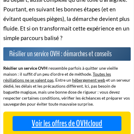
Pourtant, en suivant les bonnes étapes (et en
évitant quelques pièges), la démarche devient plus
fluide. Et si on transformait cette expérience en un
simple parcours balisé ?
Résilier un service OVH : démarches et conseils
Résilier un service OVH
ressemble parfois à quitter une vieille
maison : il suffit d'un peu d'ordre et de méthode.
Toutes les
résiliations ne se valent pas
. Entre un
hébergement web
et un serveur
dédié, les délais et les précautions diffèrent. Ici, pas besoin de
baguette magique, mais une bonne dose de rigueur : vous devez
respecter certaines conditions, vérifier les échéances et préparer vos
sauvegardes pour éviter toute mauvaise surprise.
Voir les offres de OVHcloud