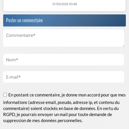
31/03/2026 03:48
Poster un commentaire
En postant ce commentaire, je donne mon accord pour que mes
informations (adresse email, pseudo, adresse ip, et contenu du
commentaire) soient stockés en base de données. En vertu du
RGPD, je pourrais envoyer un mail pour toute demande de
suppression de mes données personnelles.