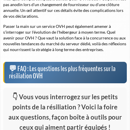
pas anodin lors d'un changement de fournisseur ou d'une clôture
annuelle. Un œil attentif sur ces détails évite des complications lors
de vos déclarations.
Passer la main sur un service OVH peut également amener à
s'interroger sur l'évolution de l'hébergeur à moyen terme. Quel
avenir pour OVH ? Que vaut la solution face à la concurrence ou aux
nouvelles tendances du marché du serveur dédié, voilà des réflexions
qui nourrissent la stratégie à long terme des entreprises.
FAQ : Les questions les plus fréquentes sur la
résiliation OVH
Vous vous interrogez sur les petits
points de la résiliation ? Voici la foire
aux questions, façon boîte à outils pour
ceux qui aiment partir équipés !